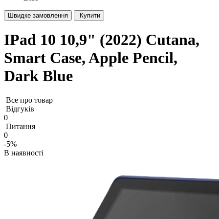
Швидке замовлення
Купити
IPad 10 10,9" (2022) Cutana,
Smart Case, Apple Pencil,
Dark Blue
Все про товар
Відгуків
0
Питання
0
-5%
В наявності