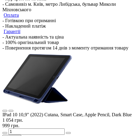
- Самовивіз м. Київ, метро Либідська, бульвар Миколи
Міхновського
Оплата
- Готівкою при отриманні
- Накладений платіж
Гарантії
- Актуальна наявність та ціна
- 100% оригінальний товар
- Повернення протягом 14 днів з моменту отримання товару
IPad 10 10,9" (2022) Cutana, Smart Case, Apple Pencil, Dark Blue
1 054 грн.
999 грн.