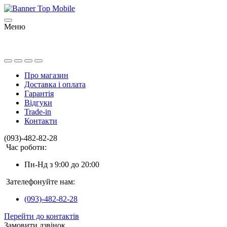
Меню
Про магазин
Доставка і оплата
Гарантія
Відгуки
Trade-in
Контакти
(093)-482-82-28
Час роботи:
Пн-Нд з 9:00 до 20:00
Зателефонуйте нам:
(093)-482-82-28
Перейти до контактів
Замовити дзвінок