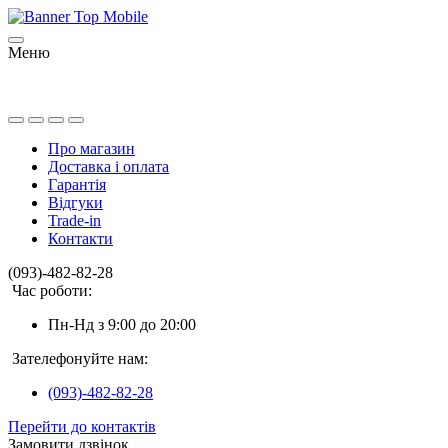
Меню
Про магазин
Доставка і оплата
Гарантія
Відгуки
Trade-in
Контакти
(093)-482-82-28
Час роботи:
Пн-Нд з 9:00 до 20:00
Зателефонуйте нам:
(093)-482-82-28
Перейти до контактів
Замовити дзвінок