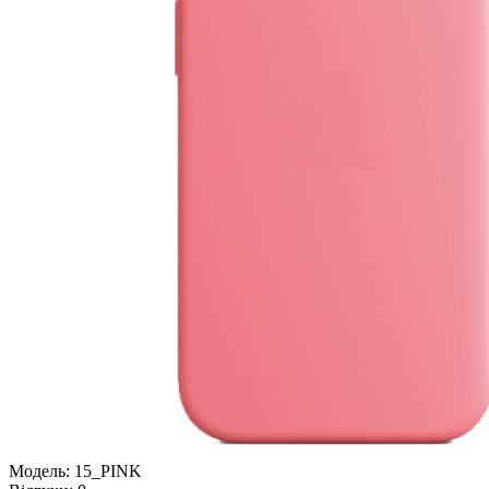
Модель:
15_PINK