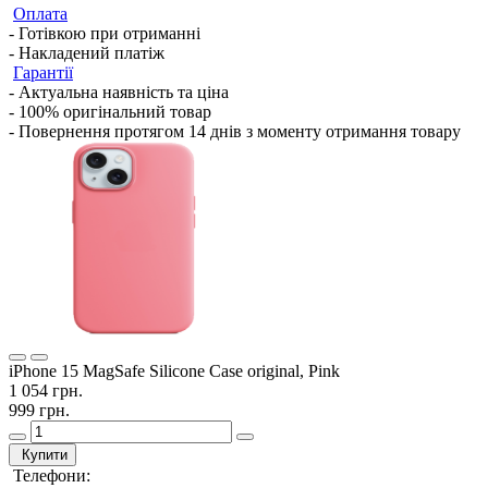
Оплата
- Готівкою при отриманні
- Накладений платіж
Гарантії
- Актуальна наявність та ціна
- 100% оригінальний товар
- Повернення протягом 14 днів з моменту отримання товару
iPhone 15 MagSafe Silicone Case original, Pink
1 054 грн.
999 грн.
Купити
Телефони: