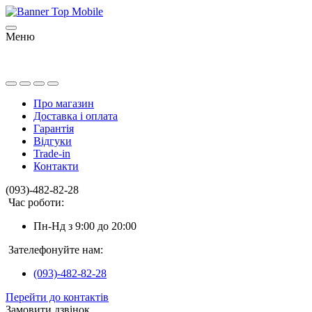
Меню
Про магазин
Доставка і оплата
Гарантія
Відгуки
Trade-in
Контакти
(093)-482-82-28
Час роботи:
Пн-Нд з 9:00 до 20:00
Зателефонуйте нам:
(093)-482-82-28
Перейти до контактів
Замовити дзвінок