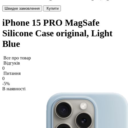
Швидке замовлення
Купити
iPhone 15 PRO MagSafe
Silicone Case original, Light
Blue
Все про товар
Відгуків
0
Питання
0
-5%
В наявності