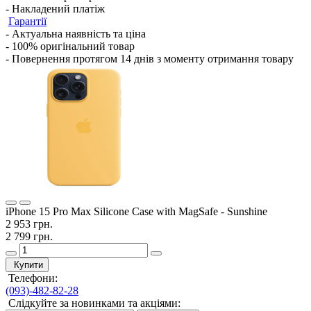
- Накладений платіж
Гарантії
- Актуальна наявність та ціна
- 100% оригінальний товар
- Повернення протягом 14 днів з моменту отримання товару
iPhone 15 Pro Max Silicone Case with MagSafe - Sunshine
2 953 грн.
2 799 грн.
Купити
Телефони:
(093)-482-82-28
Слідкуйте за новинками та акціями: