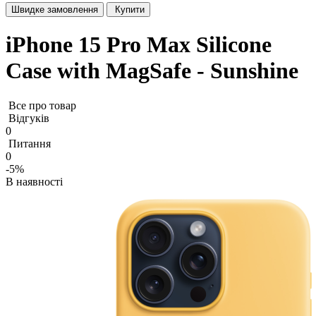
Швидке замовлення
Купити
iPhone 15 Pro Max Silicone
Case with MagSafe - Sunshine
Все про товар
Відгуків
0
Питання
0
-5%
В наявності