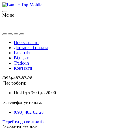
Меню
Про магазин
Доставка і оплата
Гарантія
Відгуки
Trade-in
Контакти
(093)-482-82-28
Час роботи:
Пн-Нд з 9:00 до 20:00
Зателефонуйте нам:
(093)-482-82-28
Перейти до контактів
Замовити дзвінок