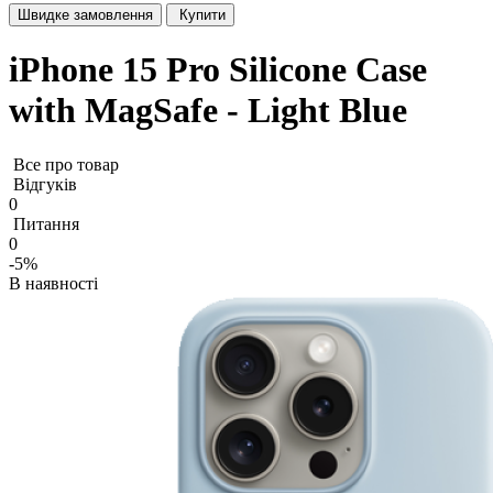
Швидке замовлення
Купити
iPhone 15 Pro Silicone Case
with MagSafe - Light Blue
Все про товар
Відгуків
0
Питання
0
-5%
В наявності