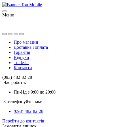
Меню
Про магазин
Доставка і оплата
Гарантія
Відгуки
Trade-in
Контакти
(093)-482-82-28
Час роботи:
Пн-Нд з 9:00 до 20:00
Зателефонуйте нам:
(093)-482-82-28
Перейти до контактів
Замовити дзвінок