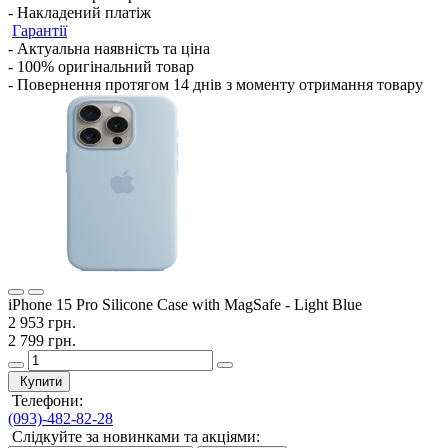
- Накладений платіж
Гарантії
- Актуальна наявність та ціна
- 100% оригінальний товар
- Повернення протягом 14 днів з моменту отримання товару
iPhone 15 Pro Silicone Case with MagSafe - Light Blue
2 953 грн.
2 799 грн.
Купити
Телефони:
(093)-482-82-28
Слідкуйте за новинками та акціями: