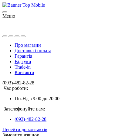
Меню
Про магазин
Доставка і оплата
Гарантія
Відгуки
Trade-in
Контакти
(093)-482-82-28
Час роботи:
Пн-Нд з 9:00 до 20:00
Зателефонуйте нам:
(093)-482-82-28
Перейти до контактів
Замовити дзвінок