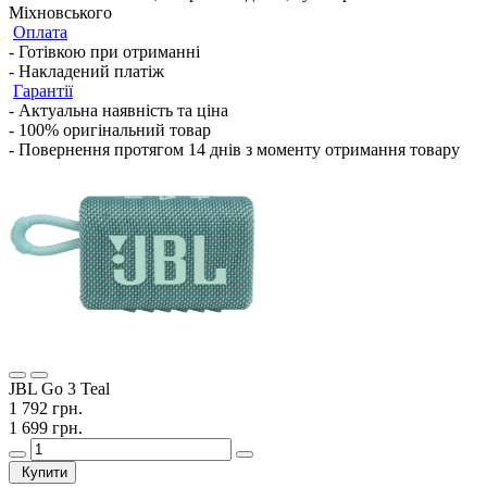
Міхновського
Оплата
- Готівкою при отриманні
- Накладений платіж
Гарантії
- Актуальна наявність та ціна
- 100% оригінальний товар
- Повернення протягом 14 днів з моменту отримання товару
JBL Go 3 Teal
1 792 грн.
1 699 грн.
Купити