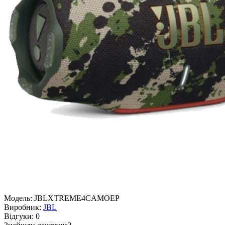
Модель:
JBLXTREME4CAMOEP
Виробник:
JBL
Відгуки:
0