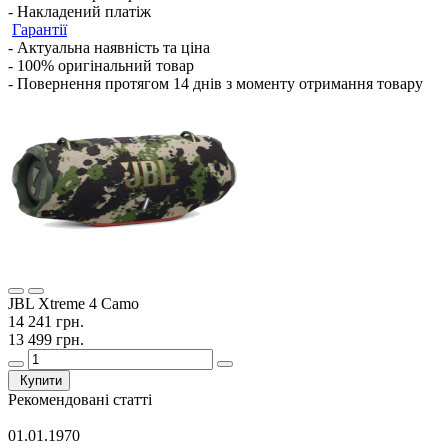
- Накладений платіж
Гарантії
- Актуальна наявність та ціна
- 100% оригінальний товар
- Повернення протягом 14 днів з моменту отримання товару
JBL Xtreme 4 Camo
14 241 грн.
13 499 грн.
Купити
Рекомендовані статті
01.01.1970