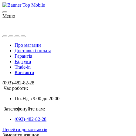
Меню
Про магазин
Доставка і оплата
Гарантія
Відгуки
Trade-in
Контакти
(093)-482-82-28
Час роботи:
Пн-Нд з 9:00 до 20:00
Зателефонуйте нам:
(093)-482-82-28
Перейти до контактів
Замовити дзвінок