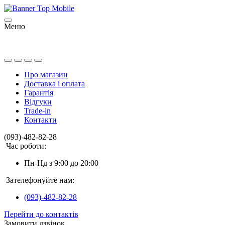
Меню
Про магазин
Доставка і оплата
Гарантія
Відгуки
Trade-in
Контакти
(093)-482-82-28
Час роботи:
Пн-Нд з 9:00 до 20:00
Зателефонуйте нам:
(093)-482-82-28
Перейти до контактів
Замовити дзвінок