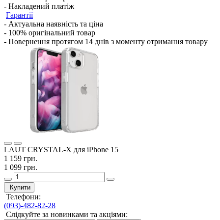
- Накладений платіж
Гарантії
- Актуальна наявність та ціна
- 100% оригінальний товар
- Повернення протягом 14 днів з моменту отримання товару
LAUT CRYSTAL-X для iPhone 15
1 159 грн.
1 099 грн.
Купити
Телефони:
(093)-482-82-28
Слідкуйте за новинками та акціями: