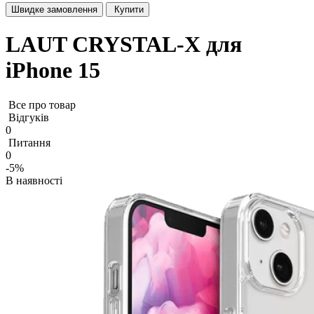
Швидке замовлення
Купити
LAUT CRYSTAL-X для
iPhone 15
Все про товар
Відгуків
0
Питання
0
-5%
В наявності