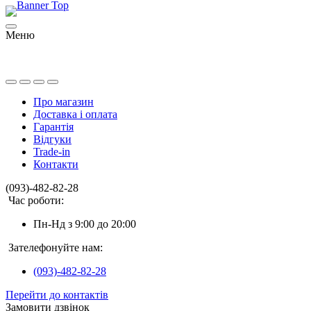
Меню
Про магазин
Доставка і оплата
Гарантія
Відгуки
Trade-in
Контакти
(093)-482-82-28
Час роботи:
Пн-Нд з 9:00 до 20:00
Зателефонуйте нам:
(093)-482-82-28
Перейти до контактів
Замовити дзвінок