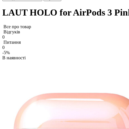
LAUT HOLO for AirPods 3 Pin
Все про товар
Відгуків
0
Питання
0
-5%
В наявності