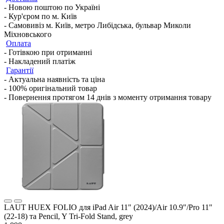
- Новою поштою по Україні
- Кур'єром по м. Київ
- Самовивіз м. Київ, метро Либідська, бульвар Миколи
Міхновського
Оплата
- Готівкою при отриманні
- Накладений платіж
Гарантії
- Актуальна наявність та ціна
- 100% оригінальний товар
- Повернення протягом 14 днів з моменту отримання товару
LAUT HUEX FOLIO для iPad Air 11" (2024)/Air 10.9"/Pro 11"
(22-18) та Pencil, Y Tri-Fold Stand, grey