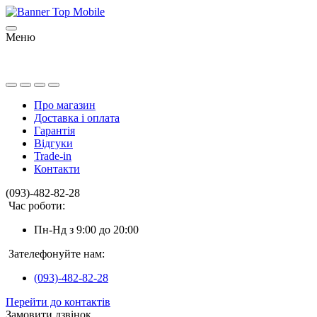
Меню
Про магазин
Доставка і оплата
Гарантія
Відгуки
Trade-in
Контакти
(093)-482-82-28
Час роботи:
Пн-Нд з 9:00 до 20:00
Зателефонуйте нам:
(093)-482-82-28
Перейти до контактів
Замовити дзвінок