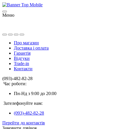
Меню
Про магазин
Доставка і оплата
Гарантія
Відгуки
Trade-in
Контакти
(093)-482-82-28
Час роботи:
Пн-Нд з 9:00 до 20:00
Зателефонуйте нам:
(093)-482-82-28
Перейти до контактів
Замовити дзвінок