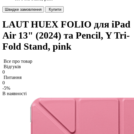
Швидке замовлення
Купити
LAUT HUEX FOLIO для iPad
Air 13" (2024) та Pencil, Y Tri-
Fold Stand, pink
Все про товар
Відгуків
0
Питання
0
-5%
В наявності