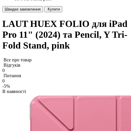
Швидке замовлення
Купити
LAUT HUEX FOLIO для iPad
Pro 11" (2024) та Pencil, Y Tri-
Fold Stand, pink
Все про товар
Відгуків
0
Питання
0
-5%
В наявності