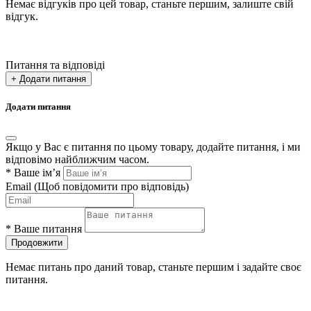
Немає відгуків про цей товар, станьте першим, залиште свій
відгук.
Питання та відповіді
+ Додати питання
Додати питання
Якщо у Вас є питання по цьому товару, додайте питання, і ми
відповімо найближчим часом.
*
Ваше ім’я
Email
(Щоб повідомити про відповідь)
*
Ваше питання
Продовжити
Немає питань про даний товар, станьте першим і задайте своє
питання.