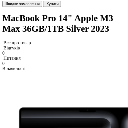
Швидке замовлення
Купити
MacBook Pro 14" Apple M3
Max 36GB/1TB Silver 2023
Все про товар
Відгуків
0
Питання
0
В наявності