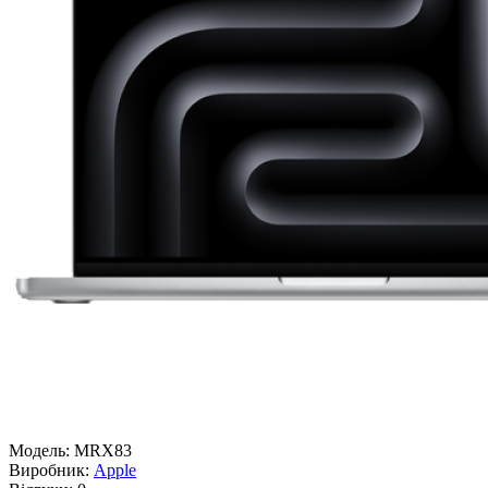
Модель:
MRX83
Виробник:
Apple