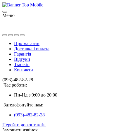
Меню
Про магазин
Доставка і оплата
Гарантія
Відгуки
Trade-in
Контакти
(093)-482-82-28
Час роботи:
Пн-Нд з 9:00 до 20:00
Зателефонуйте нам:
(093)-482-82-28
Перейти до контактів
Замовити дзвінок