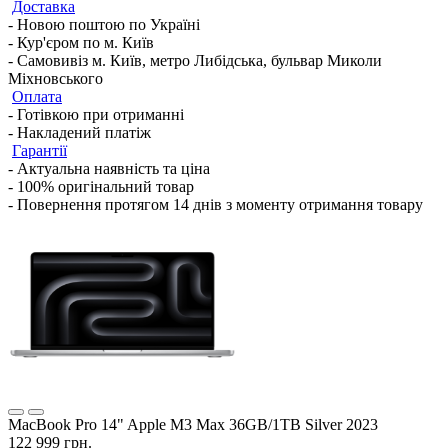
Доставка
- Новою поштою по Україні
- Кур'єром по м. Київ
- Самовивіз м. Київ, метро Либідська, бульвар Миколи
Міхновського
Оплата
- Готівкою при отриманні
- Накладений платіж
Гарантії
- Актуальна наявність та ціна
- 100% оригінальний товар
- Повернення протягом 14 днів з моменту отримання товару
MacBook Pro 14" Apple M3 Max 36GB/1TB Silver 2023
122 999 грн.