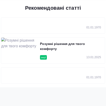
Рекомендовані статті
01.01.1970
Розумні рішення для твого
комфорту
13.01.2025
акції
01.01.1970