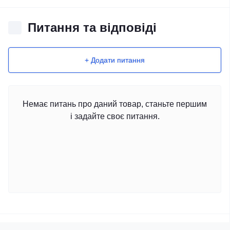
Питання та відповіді
+ Додати питання
Немає питань про даний товар, станьте першим
і задайте своє питання.