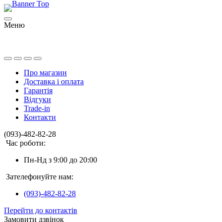
Меню
Про магазин
Доставка і оплата
Гарантія
Відгуки
Trade-in
Контакти
(093)-482-82-28
Час роботи:
Пн-Нд з 9:00 до 20:00
Зателефонуйте нам:
(093)-482-82-28
Перейти до контактів
Замовити дзвінок