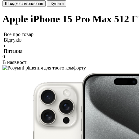
Швидке замовлення
Купити
Apple iPhone 15 Pro Max 512 
Все про товар
Відгуків
5
Питання
0
В наявності