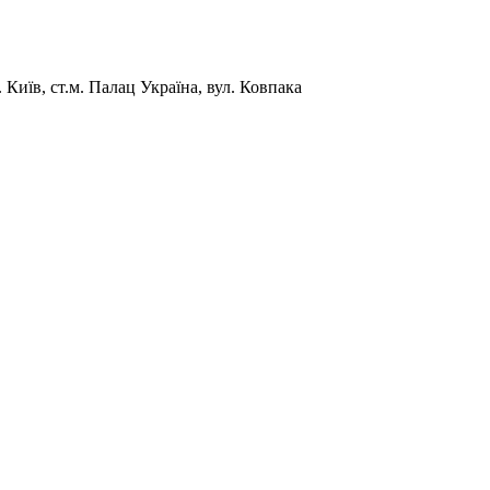
Київ, ст.м. Палац Україна, вул. Ковпака