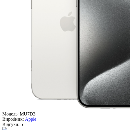
Модель:
MU7D3
Виробник:
Apple
Відгуки:
5