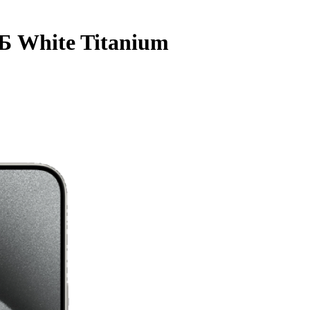
ГБ White Titanium